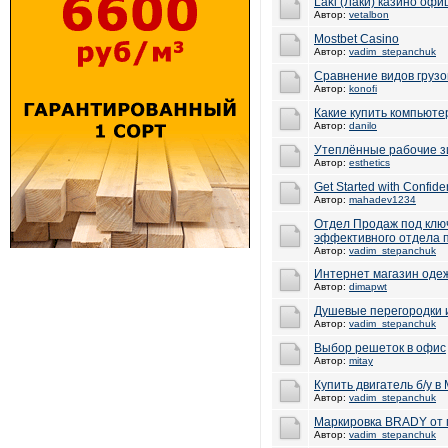
Laki (Лаки) казино оф
Автор:
vetalbon
Mostbet Casino
Автор:
vadim_stepanchuk
Сравнение видов груз
Автор:
konofi
Какие купить компьют
Автор:
danilo
Утеплённые рабочие з
Автор:
esthetics
Get Started with Confi
Автор:
mahadev1234
Отдел Продаж под клю
эффективного отдела 
Автор:
vadim_stepanchuk
Интернет магазин оде
Автор:
dimapwt
Душевые перегородки и
Автор:
vadim_stepanchuk
Выбор решеток в офис
Автор:
mitay
Купить двигатель б/у в
Автор:
vadim_stepanchuk
Маркировка BRADY от 
Автор:
vadim_stepanchuk