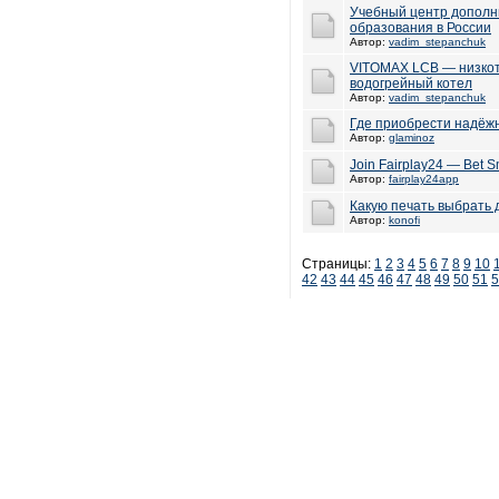
Учебный центр дополн
образования в России
Автор:
vadim_stepanchuk
VITOMAX LCB — низко
водогрейный котел
Автор:
vadim_stepanchuk
Где приобрести надёж
Автор:
glaminoz
Join Fairplay24 — Bet S
Автор:
fairplay24app
Какую печать выбрать 
Автор:
konofi
Страницы:
1
2
3
4
5
6
7
8
9
10
42
43
44
45
46
47
48
49
50
51
5