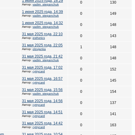
1 июня 2025 года, 16:29
0
130
Автор:
vadim_stepanchuk
1 июня 2025 года, 14:39
0
149
Автор:
vadim_stepanchuk
1 июня 2025 года, 14:32
0
148
Автор:
vadim_stepanchuk
31 мая 2025 года, 22:10
0
143
Автор:
esthetics
31 мая 2025 года, 22:05
1
148
Автор:
olovjanka
31 мая 2025 года, 21:42
0
148
Автор:
vadim_stepanchuk
31 мая 2025 года, 17:02
0
152
Автор:
cytrycard
31 мая 2025 года, 16:57
0
145
Автор:
cytrycard
31 мая 2025 года, 15:56
0
154
Автор:
vadim_stepanchuk
31 мая 2025 года, 14:56
0
137
Автор:
cytrycard
31 мая 2025 года, 14:51
0
141
Автор:
cytrycard
31 мая 2025 года, 14:42
0
163
Автор:
cytrycard
com
31 мая 2025 года, 10:54