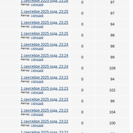
1 сентября 2025 года, 23:26
0
97
Автор:
cytrycard
1 сентября 2025 года, 23:25
0
97
Автор:
cytrycard
1 сентября 2025 года, 23:25
0
94
Автор:
cytrycard
1 сентября 2025 года, 23:25
0
98
Автор:
cytrycard
1 сентября 2025 года, 23:24
0
98
Автор:
cytrycard
1 сентября 2025 года, 23:24
0
99
Автор:
cytrycard
1 сентября 2025 года, 23:24
0
109
Автор:
cytrycard
1 сентября 2025 года, 23:23
0
94
Автор:
cytrycard
1 сентября 2025 года, 23:23
0
102
Автор:
cytrycard
1 сентября 2025 года, 23:23
0
99
Автор:
cytrycard
1 сентября 2025 года, 23:23
0
104
Автор:
cytrycard
1 сентября 2025 года, 23:22
0
100
Автор:
cytrycard
1 сентября 2025 года, 23:22