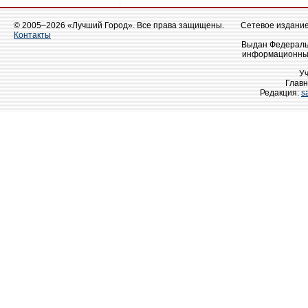
© 2005–2026 «Лучший Город». Все права защищены.
Сетевое издание 
Контакты
Выдан Федеральн
информационных
У
Главн
Редакция:
s