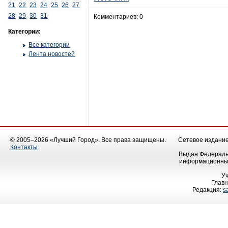
21
22
23
24
25
26
27
28
29
30
31
Комментариев: 0
Категории:
Все категории
Лента новостей
© 2005–2026 «Лучший Город». Все права защищены.
Сетевое издание 
Контакты
Выдан Федеральн
информационных
У
Главн
Редакция:
s