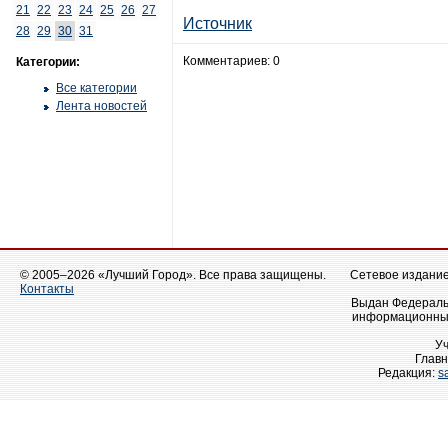
21
22
23
24
25
26
27
Источник
28
29
30
31
Комментариев: 0
Категории:
Все категории
Лента новостей
© 2005–2026 «Лучший Город». Все права защищены.
Сетевое издание 
Контакты
Выдан Федеральн
информационных
У
Главн
Редакция:
s