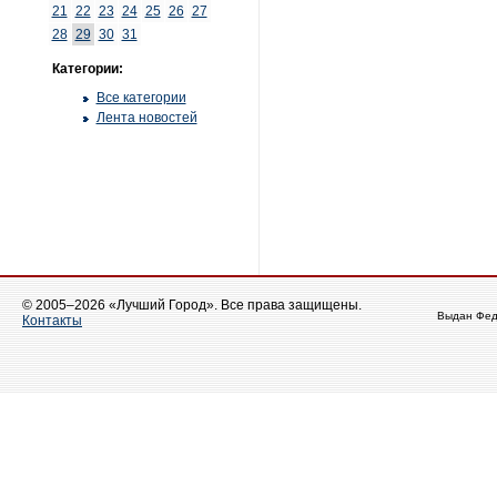
21
22
23
24
25
26
27
28
29
30
31
Категории:
Все категории
Лента новостей
© 2005–2026 «Лучший Город». Все права защищены.
Выдан Фед
Контакты