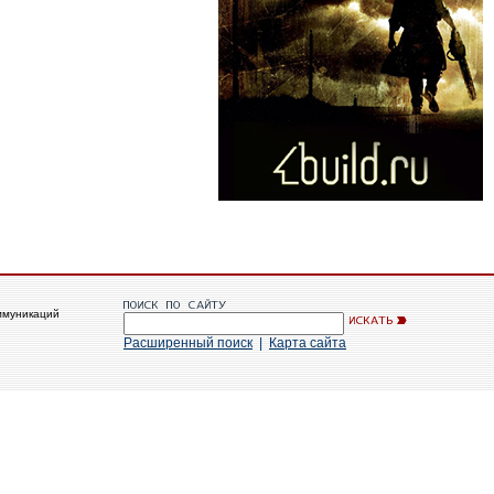
ммуникаций
Расширенный поиск
|
Карта сайта