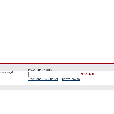
ммуникаций
Расширенный поиск
|
Карта сайта