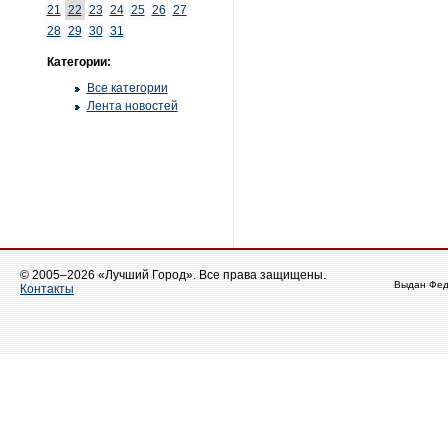
21
22
23
24
25
26
27
28
29
30
31
Категории:
Все категории
Лента новостей
© 2005–2026 «Лучший Город». Все права защищены.
Выдан Фед
Контакты