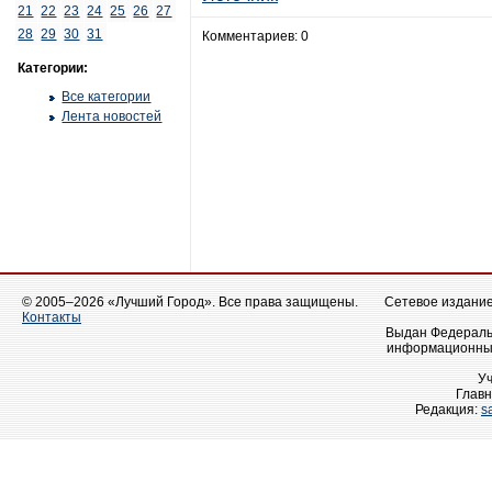
21
22
23
24
25
26
27
28
29
30
31
Комментариев: 0
Категории:
Все категории
Лента новостей
© 2005–2026 «Лучший Город». Все права защищены.
Сетевое издание 
Контакты
Выдан Федеральн
информационных
У
Главн
Редакция:
s