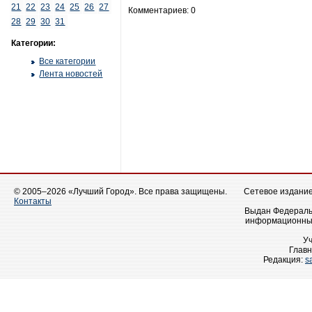
21
22
23
24
25
26
27
Комментариев: 0
28
29
30
31
Категории:
Все категории
Лента новостей
© 2005–2026 «Лучший Город». Все права защищены.
Сетевое издание 
Контакты
Выдан Федеральн
информационных
У
Главн
Редакция:
s