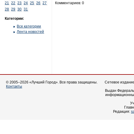
21
22
23
24
25
26
27
Комментариев: 0
28
29
30
31
Категории:
Все категории
Лента новостей
© 2005–2026 «Лучший Город». Все права защищены.
Сетевое издание 
Контакты
Выдан Федеральн
информационных
У
Главн
Редакция:
s