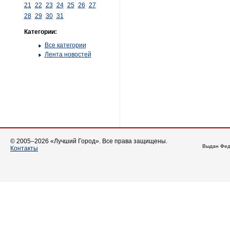
21
22
23
24
25
26
27
28
29
30
31
Категории:
Все категории
Лента новостей
© 2005–2026 «Лучший Город». Все права защищены.
Выдан Фед
Контакты