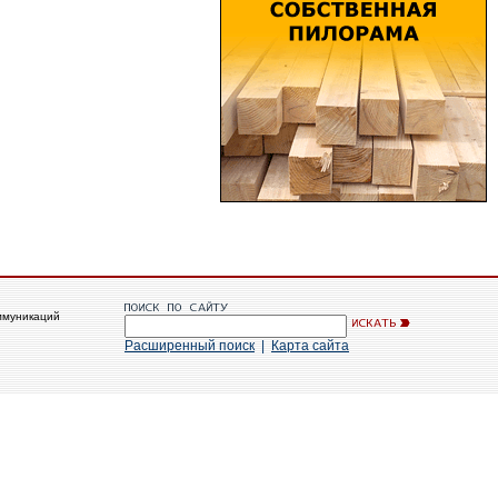
ммуникаций
Расширенный поиск
|
Карта сайта