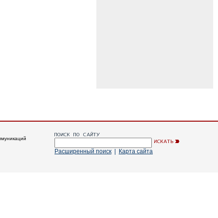
ммуникаций
Расширенный поиск
|
Карта сайта