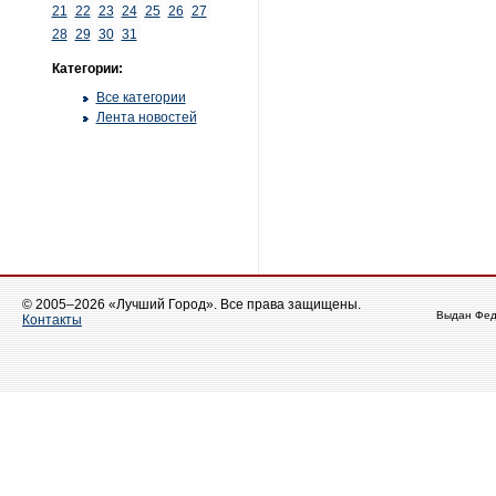
21
22
23
24
25
26
27
28
29
30
31
Категории:
Все категории
Лента новостей
© 2005–2026 «Лучший Город». Все права защищены.
Выдан Фед
Контакты