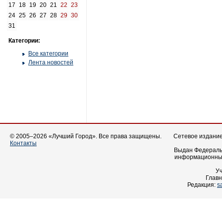
17
18
19
20
21
22
23
24
25
26
27
28
29
30
31
Категории:
Все категории
Лента новостей
© 2005–2026 «Лучший Город». Все права защищены.
Сетевое издание 
Контакты
Выдан Федеральн
информационных
У
Главн
Редакция:
s