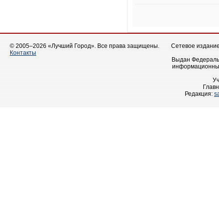
© 2005–2026 «Лучший Город». Все права защищены.
Сетевое издание 
Контакты
Выдан Федеральн
информационных
У
Главн
Редакция:
s