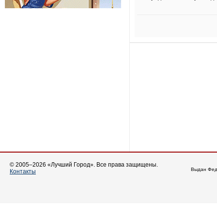
© 2005–2026 «Лучший Город». Все права защищены.
Выдан Фед
Контакты