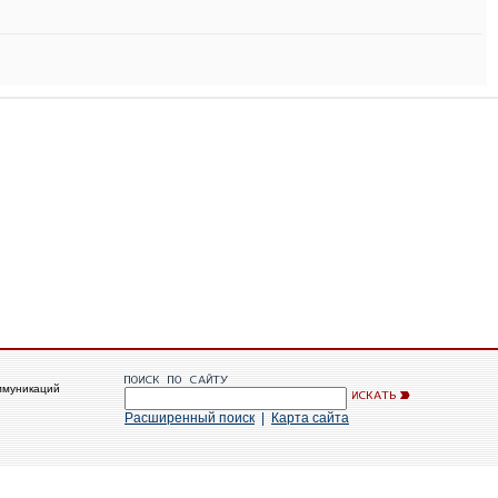
ммуникаций
Расширенный поиск
|
Карта сайта