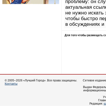
проблему: он сл
актуальная ссыл
не нужно искать
чтобы быстро пе
в обсуждениях и
Для того чтобы размещать 
© 2005–2026 «Лучший Город». Все права защищены.
Сетевое издание 
Контакты
Выдан Федеральн
информационных
У
Главн
Редакция:
s