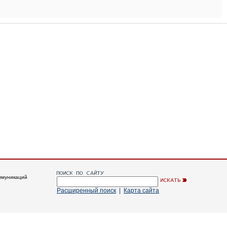
ммуникаций
Расширенный поиск
|
Карта сайта