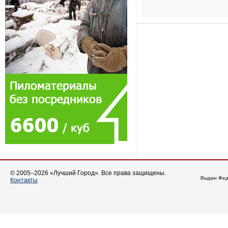
© 2005–2026 «Лучший Город». Все права защищены.
Выдан Фед
Контакты