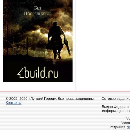
© 2005–2026 «Лучший Город». Все права защищены.
Сетевое издание 
Контакты
Выдан Федеральн
информационных
У
Главн
Редакция:
s