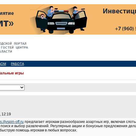
БОМ
РАБОТА
альные игры
, 12:19
s://jvspin-off.ru
предлагает игрокам разнообразие азартных игр, включая слот
 поиск и выбор развлечений. Регулярные акции и бонусные предложения дел
 быструю помощь игрокам в любых вопросах.