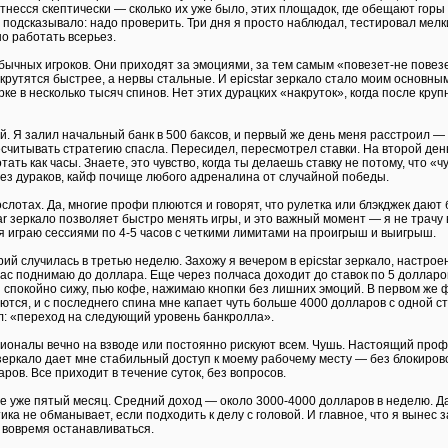
отнесся скептически — сколько их уже было, этих площадок, где обещают горы
подсказывало: надо проверить. Три дня я просто наблюдал, тестировал мелк
о работать всерьез.
бычных игроков. Они приходят за эмоциями, за тем самым «повезет-не повезе
 крутятся быстрее, а нервы стальные. И epicstar зеркало стало моим основ
ке в несколько тысяч спинов. Нет этих дурацких «накруток», когда после кр
. Я залил начальный банк в 500 баксов, и первый же день меня расстроил 
есчитывать стратегию спасла. Пересидел, пересмотрел ставки. На второй де
тать как часы. Знаете, это чувство, когда ты делаешь ставку не потому, что 
ез дураков, кайф почище любого адреналина от случайной победы.
слотах. Да, многие профи плюются и говорят, что рулетка или блэкджек дают
ar зеркало позволяет быстро менять игры, и это важный момент — я не трачу
 я играю сессиями по 4-5 часов с четкими лимитами на проигрыш и выигрыш.
ий случилась в третью неделю. Захожу я вечером в epicstar зеркало, настро
ас поднимаю до доллара. Еще через полчаса доходит до ставок по 5 долларов.
спокойно сижу, пью кофе, нажимаю кнопки без лишних эмоций. В первом же ф
ся, и с последнего спина мне капает чуть больше 4000 долларов с одной став
л: «переход на следующий уровень банкролла».
ионалы вечно на взводе или постоянно рискуют всем. Чушь. Настоящий профи 
 зеркало дает мне стабильный доступ к моему рабочему месту — без блокирово
ров. Все приходит в течение суток, без вопросов.
е уже пятый месяц. Средний доход — около 3000-4000 долларов в неделю. Да,
ика не обманывает, если подходить к делу с головой. И главное, что я вынес з
и вовремя останавливаться.