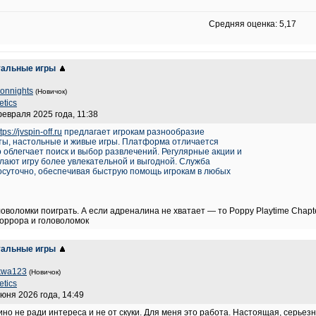
Средняя оценка: 5,17
уальные игры
_onnights
(Новичок)
etics
февраля 2025 года, 11:38
tps://jvspin-off.ru
предлагает игрокам разнообразие
оты, настольные и живые игры. Платформа отличается
 облегчает поиск и выбор развлечений. Регулярные акции и
ают игру более увлекательной и выгодной. Служба
осуточно, обеспечивая быструю помощь игрокам в любых
оволомки поиграть. А если адреналина не хватает — то Poppy Playtime Chapt
хоррора и головоломок
уальные игры
kwa123
(Новичок)
etics
июня 2026 года, 14:49
ино не ради интереса и не от скуки. Для меня это работа. Настоящая, серьез