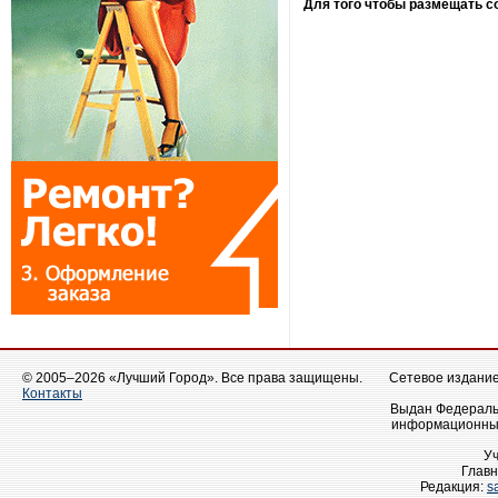
Для того чтобы размещать 
© 2005–2026 «Лучший Город». Все права защищены.
Сетевое издание 
Контакты
Выдан Федеральн
информационных
У
Главн
Редакция:
s