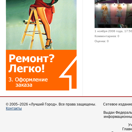
1 ноября 2008 года, 17:5
Комментариев: 0
Оценка: 0
© 2005–2026 «Лучший Город». Все права защищены.
Сетевое издание 
Контакты
Выдан Федеральн
информационных
У
Главн