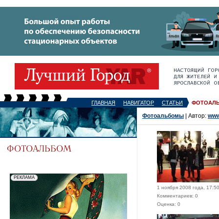
ГЛАВНАЯ
НАВИГАТОР
СТАТЬИ
ФОТОАЛ
Фотоальбомы
| Автор:
www
1 ноября 2008 года, 17:5
Комментариев: 0
Оценка: 0