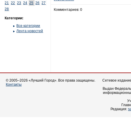
21
22
23
24
25
26
27
28
Комментариев: 0
Категории:
Все категории
Лента новостей
© 2005–2026 «Лучший Город». Все права защищены.
Сетевое издание 
Контакты
Выдан Федеральн
информационных
У
Главн
Редакция:
s