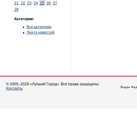
21
22
23
24
25
26
27
28
Категории:
Все категории
Лента новостей
© 2005–2026 «Лучший Город». Все права защищены.
Выдан Фед
Контакты