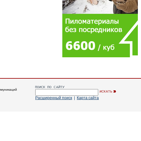
ммуникаций
Расширенный поиск
|
Карта сайта