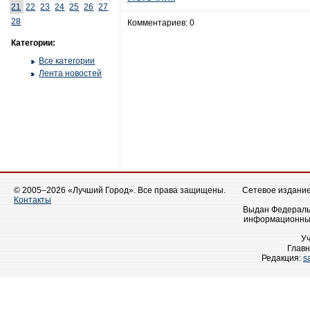
21
22
23
24
25
26
27
28
Комментариев: 0
Категории:
Все категории
Лента новостей
© 2005–2026 «Лучший Город». Все права защищены.
Сетевое издание 
Контакты
Выдан Федеральн
информационных
У
Главн
Редакция:
s