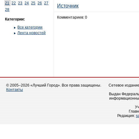
21
22
23
24
25
26
27
Источник
28
Комментариев: 0
Категории:
Все категории
Лента новостей
© 2005–2026 «Лучший Город». Все права защищены.
Сетевое издание 
Контакты
Выдан Федеральн
информационных
У
Главн
Редакция:
s