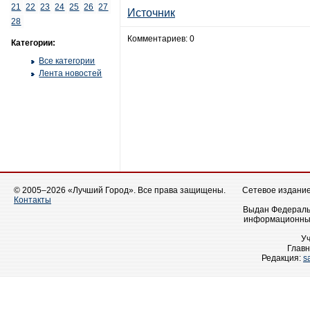
21
22
23
24
25
26
27
Источник
28
Комментариев: 0
Категории:
Все категории
Лента новостей
© 2005–2026 «Лучший Город». Все права защищены.
Сетевое издание 
Контакты
Выдан Федеральн
информационных
У
Главн
Редакция:
s