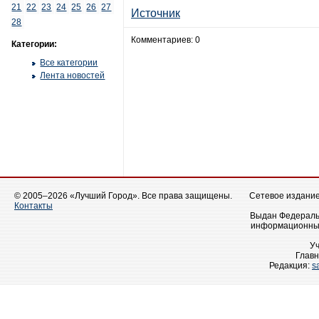
21
22
23
24
25
26
27
Источник
28
Комментариев: 0
Категории:
Все категории
Лента новостей
© 2005–2026 «Лучший Город». Все права защищены.
Сетевое издание 
Контакты
Выдан Федеральн
информационных
У
Главн
Редакция:
s