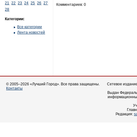
21
22
23
24
25
26
27
Комментариев: 0
28
Категории:
Все категории
Лента новостей
© 2005–2026 «Лучший Город». Все права защищены.
Сетевое издание 
Контакты
Выдан Федеральн
информационных
У
Главн
Редакция:
s