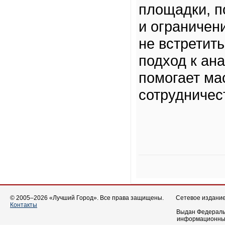
площадки, п
и ограничени
не встретит
подход к ан
помогает ма
сотрудничес
© 2005–2026 «Лучший Город». Все права защищены.
Сетевое издание 
Контакты
Выдан Федеральн
информационных