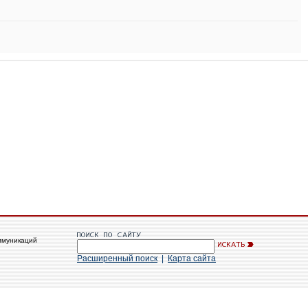
ммуникаций
Расширенный поиск
|
Карта сайта