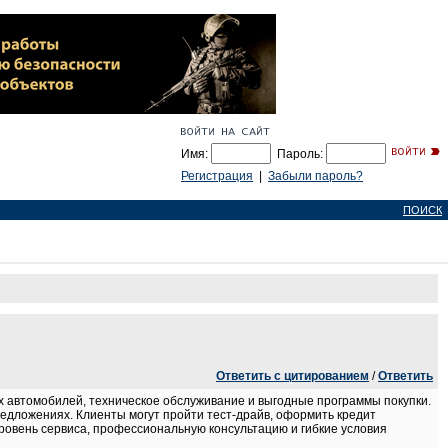
Имя:
Пароль:
Регистрация
|
Забыли пароль?
ПОИСК
Ответить с цитированием
/
Ответить
 автомобилей, техническое обслуживание и выгодные программы покупки.
едложениях. Клиенты могут пройти тест-драйв, оформить кредит
ровень сервиса, профессиональную консультацию и гибкие условия