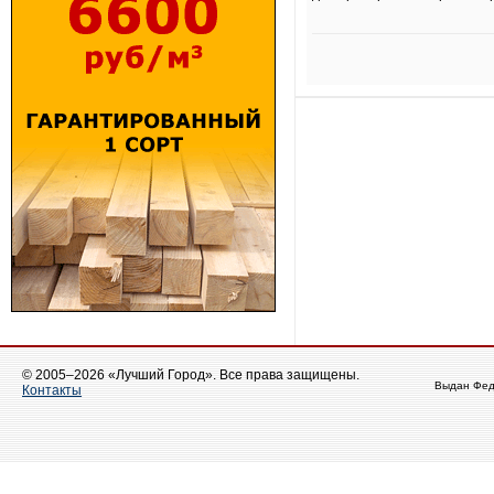
© 2005–2026 «Лучший Город». Все права защищены.
Выдан Фед
Контакты