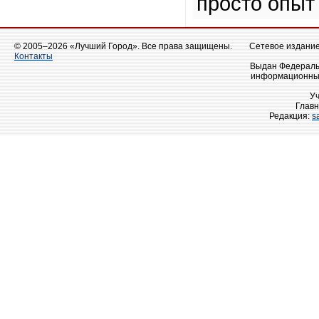
просто опыт
© 2005–2026 «Лучший Город». Все права защищены.
Сетевое издание 
Контакты
Выдан Федеральн
информационных
У
Главн
Редакция:
s