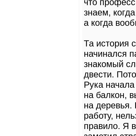
что професс
знаем, когда
а когда вооб
Та история 
начинался п
знакомый сл
двести. Пот
Рука начала 
на балкон, 
на деревья. 
работу, нель
правило. Я 