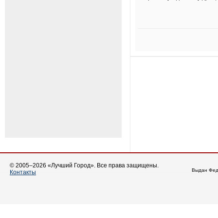
© 2005–2026 «Лучший Город». Все права защищены.
Выдан Фед
Контакты