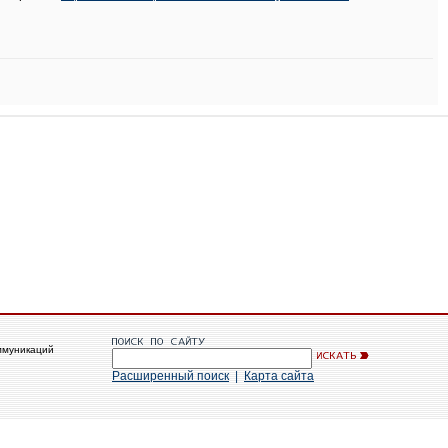
ммуникаций
Расширенный поиск
|
Карта сайта