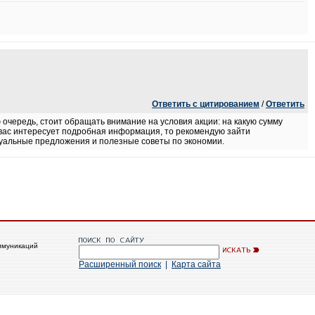
Ответить с цитированием
/
Ответить
 очередь, стоит обращать внимание на условия акции: на какую сумму
 вас интересует подробная информация, то рекомендую зайти
туальные предложения и полезные советы по экономии.
ммуникаций
Расширенный поиск
|
Карта сайта