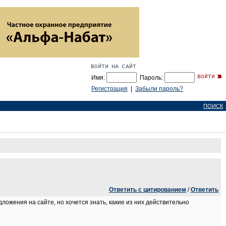
Имя:
Пароль:
Регистрация
|
Забыли пароль?
ПОИСК
Ответить с цитированием
/
Ответить
ожения на сайте, но хочется знать, какие из них действительно