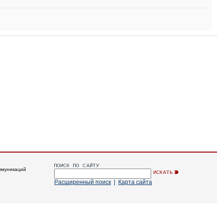
ммуникаций
Расширенный поиск
|
Карта сайта