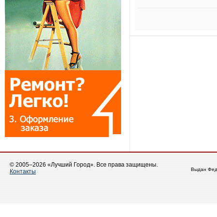
© 2005–2026 «Лучший Город». Все права защищены.
Выдан Фед
Контакты