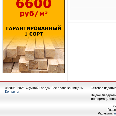
© 2005–2026 «Лучший Город». Все права защищены.
Сетевое издание 
Контакты
Выдан Федеральн
информационных
У
Главн
Редакция:
s