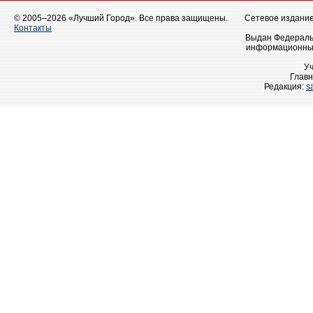
© 2005–2026 «Лучший Город». Все права защищены.
Сетевое издание 
Контакты
Выдан Федеральн
информационных
У
Главн
Редакция:
s