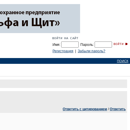
Имя:
Пароль:
Регистрация
|
Забыли пароль?
ПОИСК
Ответить с цитированием
/
Ответить