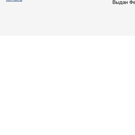
Выдан Фе