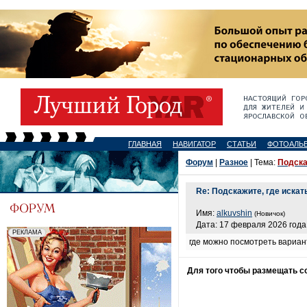
ГЛАВНАЯ
НАВИГАТОР
СТАТЬИ
ФОТОАЛЬ
Форум
|
Разное
| Тема:
Подска
Re: Подскажите, где искат
Имя:
alkuvshin
(Новичок)
Дата: 17 февраля 2026 года,
где можно посмотреть вариан
Для того чтобы размещать 