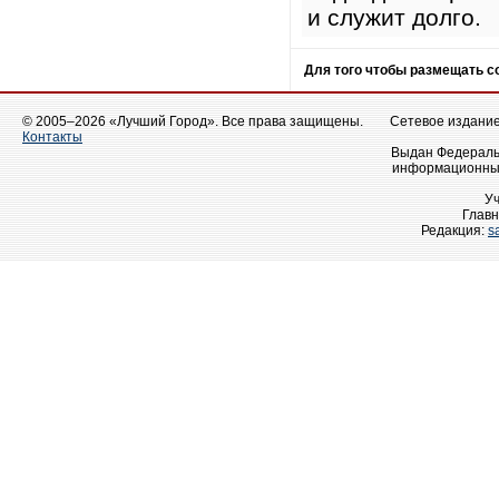
и служит долго.
Для того чтобы размещать 
© 2005–2026 «Лучший Город». Все права защищены.
Сетевое издание 
Контакты
Выдан Федеральн
информационных
У
Главн
Редакция:
s