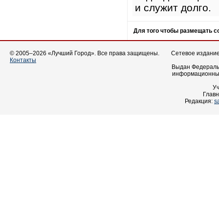
и служит долго.
Для того чтобы размещать 
© 2005–2026 «Лучший Город». Все права защищены.
Сетевое издание 
Контакты
Выдан Федеральн
информационных
У
Главн
Редакция:
s