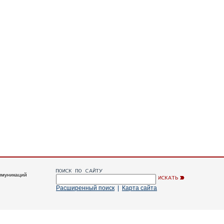
ммуникаций
Расширенный поиск
|
Карта сайта