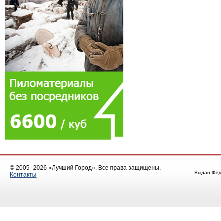
© 2005–2026 «Лучший Город». Все права защищены.
Выдан Фед
Контакты