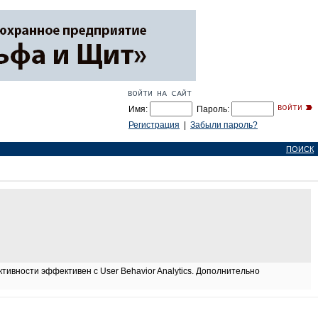
Имя:
Пароль:
Регистрация
|
Забыли пароль?
ПОИСК
тивности эффективен с User Behavior Analytics. Дополнительно