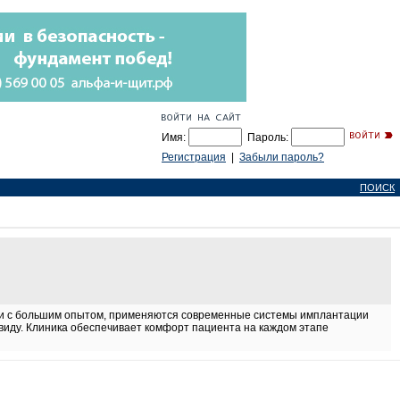
Имя:
Пароль:
Регистрация
|
Забыли пароль?
ПОИСК
рачи с большим опытом, применяются современные системы имплантации
виду. Клиника обеспечивает комфорт пациента на каждом этапе