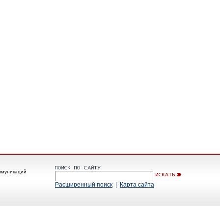
ммуникаций
Расширенный поиск
|
Карта сайта