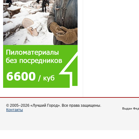
© 2005–2026 «Лучший Город». Все права защищены.
Выдан Фед
Контакты