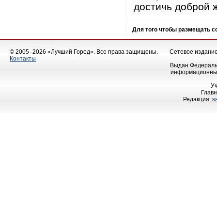
достичь доброй 
Для того чтобы размещать 
© 2005–2026 «Лучший Город». Все права защищены.
Сетевое издание 
Контакты
Выдан Федеральн
информационных
У
Главн
Редакция:
s