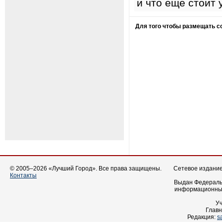
и что еще стоит
Для того чтобы размещать 
© 2005–2026 «Лучший Город». Все права защищены.
Сетевое издание 
Контакты
Выдан Федеральн
информационных
У
Главн
Редакция:
s