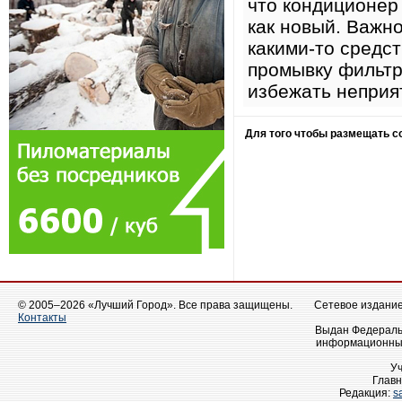
что кондиционер
как новый. Важно
какими-то средст
промывку фильтр
избежать неприя
Для того чтобы размещать 
© 2005–2026 «Лучший Город». Все права защищены.
Сетевое издание 
Контакты
Выдан Федеральн
информационных
У
Главн
Редакция:
s