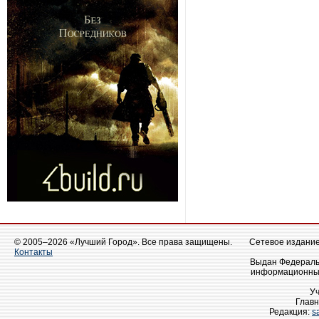
© 2005–2026 «Лучший Город». Все права защищены.
Сетевое издание 
Контакты
Выдан Федеральн
информационных
У
Главн
Редакция:
s