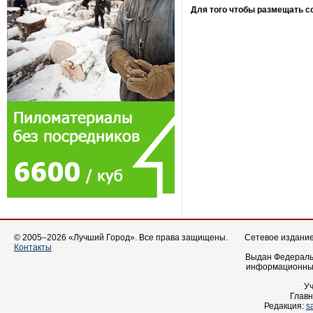
Для того чтобы размещать 
© 2005–2026 «Лучший Город». Все права защищены.
Сетевое издание 
Контакты
Выдан Федеральн
информационных
У
Главн
Редакция:
s