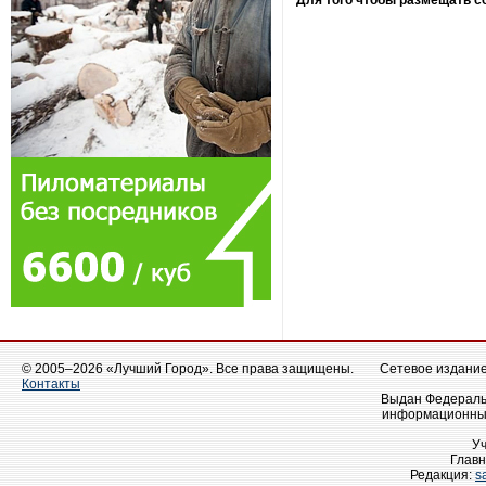
Для того чтобы размещать 
© 2005–2026 «Лучший Город». Все права защищены.
Сетевое издание 
Контакты
Выдан Федеральн
информационных
У
Главн
Редакция:
s